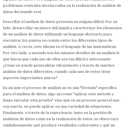
problemas centrales involucrados en la realización de análisis de
datos del mundo real.
Describir el análisis de datos presenta un enigma difícil. Por un
lado, desarrollar un marco útil implica caracterizar los elementos
de un análisis de datos utilizando un lenguaje abstracto para
encontrar los puntos en común entre los diferentes tipos de
análisis. A veces, este idioma es el lenguaje de las matemáticas.
Por otro lado, a menudo son los mismos detalles de un análisis lo
que hacen que cada uno de ellos sea tan difícil e interesante.
¿Cómo se puede generalizar eficazmente a través de muchos
análisis de datos diferentes, cuando cada uno de estos tiene
aspectos importantes únicos?
Es así que el proceso de análisis no es una "fórmula" específica
para el análisis de datos, algo así como "aplicar este método y
luego ejecutar esta prueba", sino que es un proceso general que,
con suerte, se puede aplicar en una variedad de situaciones.
Finalmente, a través de la experiencia, tanto en la gestión de
analistas de datos como en la realización de estos, se observará
cuidadosamente qué produce resultados coherentes y qué no