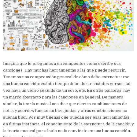
Imagina que le preguntas a un compositor cómo escribe sus
canciones. Hay muchas herramientas a las que puede recurrir.
Tenemos una comprensión general de cómo debe estructurarse
una buena canción: cuánto tiempo debe durar, cuántos versos, tal
vez haya un verso seguido de un coro, etc. En otras palabras, hay
un marco abstracto para las canciones en general. De manera
similar, la teoría musical nos dice que ciertas combinaciones de
notas y acordes funcionan bien juntas y otras combinaciones no
suenan bien. Por muy buenas que puedan ser esas herramientas,
en última instancia, el conocimiento de la estructura de la canción y
la teoría musical por sí solo no lo convierte en una buena canción.