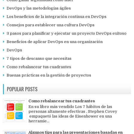
DevOps y las metodologías ágiles
Los beneficios de la integración continua en DevOps
Consejos para establecer una cultura DevOps
3 pasos para planificar y ejecutar un proyecto DevOps exitoso
Beneficios de aplicar DevOps en una organización
DevOps
7 tipos de descanso que necesitas
Como rebalancear tus cuadrantes
Buenas prácticas en la gestión de proyectos
POPULAR POSTS
Como rebalancear tus cuadrantes
En su libro más vendido Los 7 hábitos de las
personas altamente efectivas , Stephen Covey
empaquetó las ideas de Eisenhower en una
herramie...
Algunos tips para las presentaciones basadas en