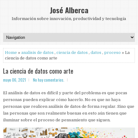
José Alberca
Información sobre innovación, productividad y tecnología
Home
»
analisis de datos
,
ciencia de datos
,
datos
,
proceso
» La
ciencia de datos como arte
La ciencia de datos como arte
mayo 06, 2021
No hay comentarios.
El análisis de datos es difícil y parte del problema es que pocas
personas pueden explicar cómo hacerlo. No es que no haya
personas que realicen análisis de datos de forma regular. Sino que
las personas que son realmente buenas en esto aún tienen que
iluminar sobre el proceso de pensamiento que siguen.