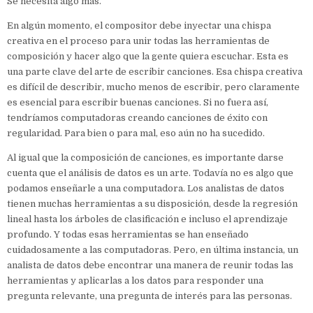
Se necesita algo más.
En algún momento, el compositor debe inyectar una chispa
creativa en el proceso para unir todas las herramientas de
composición y hacer algo que la gente quiera escuchar. Esta es
una parte clave del arte de escribir canciones. Esa chispa creativa
es difícil de describir, mucho menos de escribir, pero claramente
es esencial para escribir buenas canciones. Si no fuera así,
tendríamos computadoras creando canciones de éxito con
regularidad. Para bien o para mal, eso aún no ha sucedido.
Al igual que la composición de canciones, es importante darse
cuenta que el análisis de datos es un arte. Todavía no es algo que
podamos enseñarle a una computadora. Los analistas de datos
tienen muchas herramientas a su disposición, desde la regresión
lineal hasta los árboles de clasificación e incluso el aprendizaje
profundo. Y todas esas herramientas se han enseñado
cuidadosamente a las computadoras. Pero, en última instancia, un
analista de datos debe encontrar una manera de reunir todas las
herramientas y aplicarlas a los datos para responder una
pregunta relevante, una pregunta de interés para las personas.