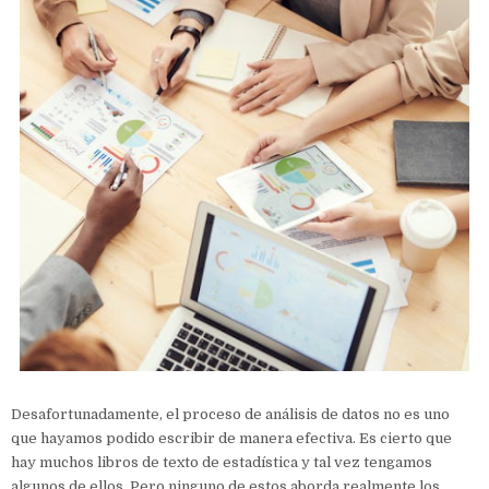
Desafortunadamente, el proceso de análisis de datos no es uno
que hayamos podido escribir de manera efectiva. Es cierto que
hay muchos libros de texto de estadística y tal vez tengamos
algunos de ellos. Pero ninguno de estos aborda realmente los