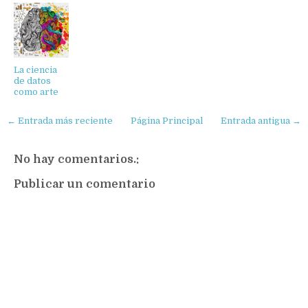
La ciencia
de datos
como arte
← Entrada más reciente
Página Principal
Entrada antigua →
No hay comentarios.:
Publicar un comentario