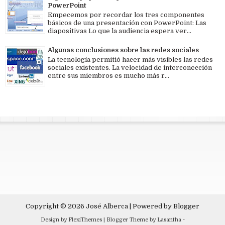
PowerPoint
Empecemos por recordar los tres componentes
básicos de una presentación con PowerPoint: Las
diapositivas Lo que la audiencia espera ver...
Algunas conclusiones sobre las redes sociales
La tecnología permitió hacer más visibles las redes
sociales existentes. La velocidad de interconección
entre sus miembros es mucho más r...
Copyright ©
2026
José Alberca
| Powered by
Blogger
Design by
FlexiThemes
| Blogger Theme by
Lasantha
-