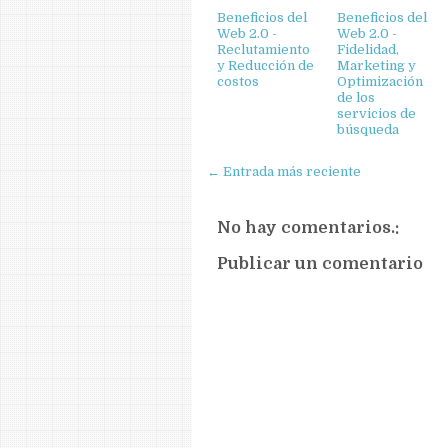
Beneficios del
Beneficios del
Web 2.0 -
Web 2.0 -
Reclutamiento
Fidelidad,
y Reducción de
Marketing y
costos
Optimización
de los
servicios de
búsqueda
← Entrada más reciente
No hay comentarios.:
Publicar un comentario