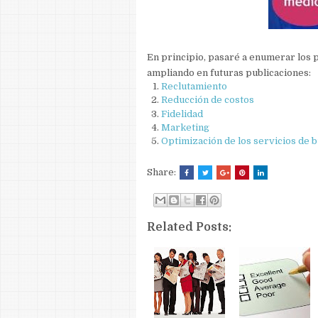
En principio, pasaré a enumerar los p
ampliando en futuras publicaciones:
Reclutamiento
Reducción de costos
Fidelidad
Marketing
Optimización de los servicios de 
Share:
Related Posts: